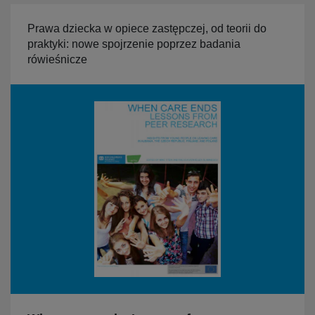
Prawa dziecka w opiece zastępczej, od teorii do
praktyki: nowe spojrzenie poprzez badania
rówieśnicze