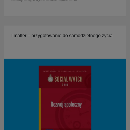
I matter – przygotowanie do samodzielnego życia