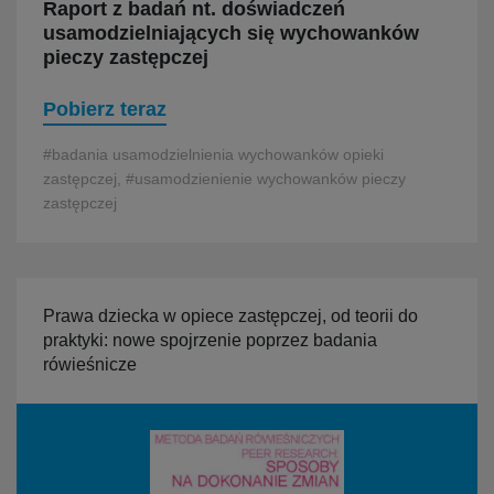
Raport z badań nt. doświadczeń
usamodzielniających się wychowanków
pieczy zastępczej
Pobierz teraz
#badania usamodzielnienia wychowanków opieki
zastępczej, #usamodzienienie wychowanków pieczy
zastępczej
Prawa dziecka w opiece zastępczej, od teorii do
praktyki: nowe spojrzenie poprzez badania
rówieśnicze