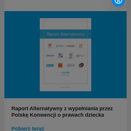
Raport Alternatywny z wypełniania przez
Polskę Konwencji o prawach dziecka
Pobierz teraz