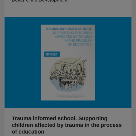
Trauma informed school. Supporting
children affected by trauma in the process
of education