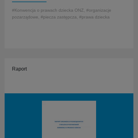
#Konwencja o prawach dziecka ONZ, #organizacje
pozarządowe, #piecza zastępcza, #prawa dziecka
Raport