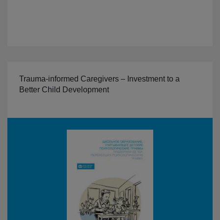
Trauma-informed Caregivers – Investment to a
Better Child Development