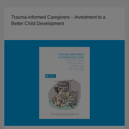
Trauma-informed Caregivers – Investment to a
Better Child Development