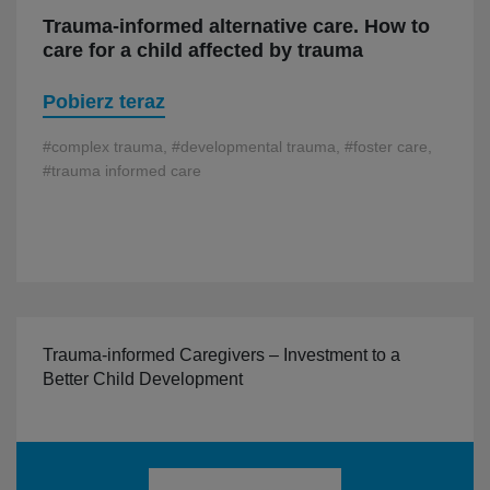
Trauma-informed alternative care. How to
care for a child affected by trauma
Pobierz teraz
#complex trauma, #developmental trauma, #foster care,
#trauma informed care
Trauma-informed Caregivers – Investment to a
Better Child Development