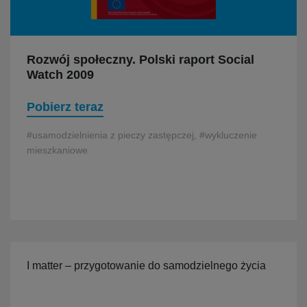
Rozwój społeczny. Polski raport Social
Watch 2009
Pobierz teraz
#usamodzielnienia z pieczy zastępczej, #wykluczenie
mieszkaniowe
I matter – przygotowanie do samodzielnego życia