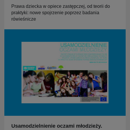
Prawa dziecka w opiece zastępczej, od teorii do
praktyki: nowe spojrzenie poprzez badania
rówieśnicze
Usamodzielnienie oczami młodzieży.