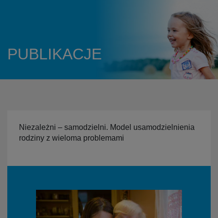
PUBLIKACJE
Niezależni – samodzielni. Model usamodzielnienia
rodziny z wieloma problemami