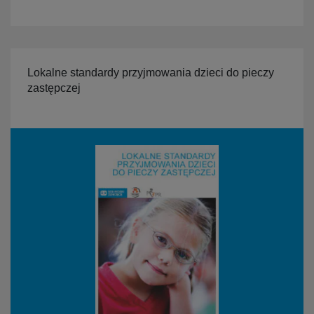
Lokalne standardy przyjmowania dzieci do pieczy
zastępczej