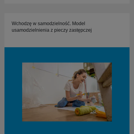
Wchodzę w samodzielność. Model
usamodzielnienia z pieczy zastępczej