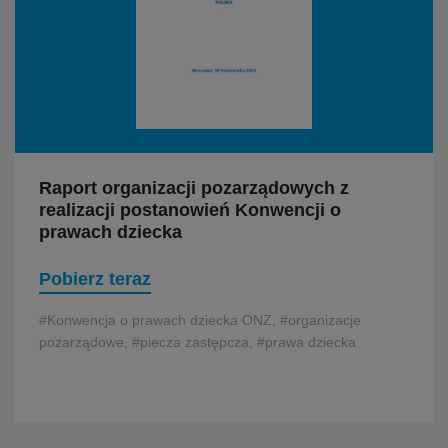
Raport organizacji pozarządowych z
realizacji postanowień Konwencji o
prawach dziecka
Pobierz teraz
#Konwencja o prawach dziecka ONZ, #organizacje
pozarządowe, #piecza zastępcza, #prawa dziecka