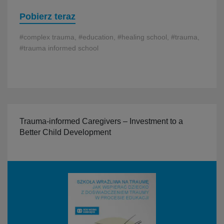
Pobierz teraz
#complex trauma, #education, #healing school, #trauma,
#trauma informed school
Trauma-informed Caregivers – Investment to a
Better Child Development