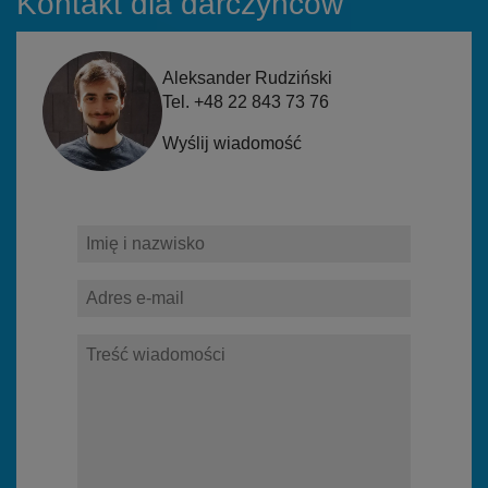
Kontakt dla darczyńców
Aleksander Rudziński
Tel. +48 22 843 73 76
Wyślij wiadomość