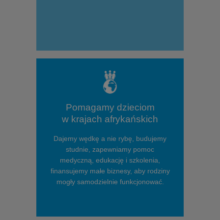
Pomagamy dzieciom
w krajach afrykańskich
Dajemy wędkę a nie rybę, budujemy
studnie, zapewniamy pomoc
medyczną, edukację i szkolenia,
finansujemy małe biznesy, aby rodziny
mogły samodzielnie funkcjonować.