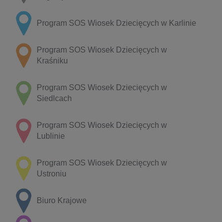
Program SOS Wiosek Dziecięcych w Karlinie
Program SOS Wiosek Dziecięcych w
Kraśniku
Program SOS Wiosek Dziecięcych w
Siedlcach
Program SOS Wiosek Dziecięcych w
Lublinie
Program SOS Wiosek Dziecięcych w
Ustroniu
Biuro Krajowe