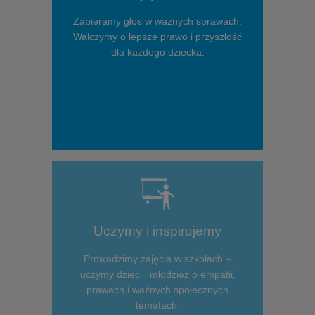
Zabieramy głos w ważnych sprawach.
Walczymy o lepsze prawo i przyszłość
dla każdego dziecka.
Uczymy i inspirujemy
Prowadzimy zajęcia w szkołach –
uczymy dzieci i młodzież o empatii,
prawach i ważnych społecznych
tematach.