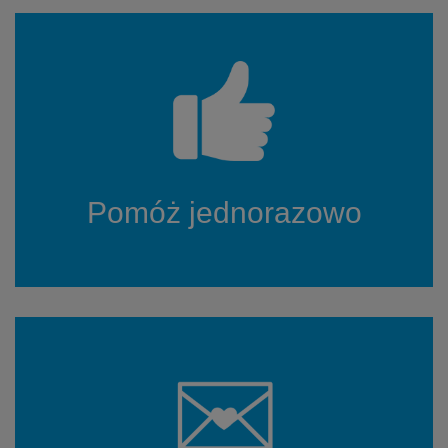
Pomóż jednorazowo