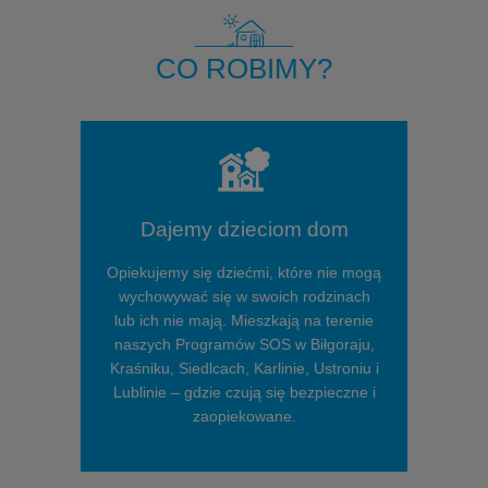
CO ROBIMY?
Dajemy dzieciom dom
Opiekujemy się dziećmi, które nie mogą
wychowywać się w swoich rodzinach
lub ich nie mają. Mieszkają na terenie
naszych Programów SOS w Biłgoraju,
Kraśniku, Siedlcach, Karlinie, Ustroniu i
Lublinie – gdzie czują się bezpieczne i
zaopiekowane.