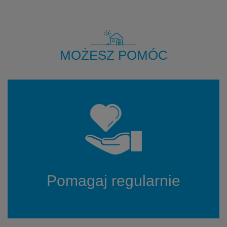
MOŻESZ POMÓC
Pomagaj regularnie