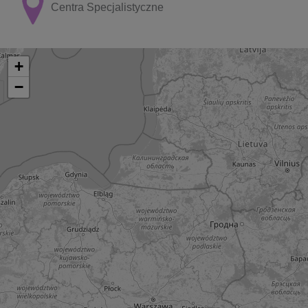
Centra Specjalistyczne
+
−