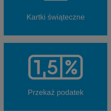
Kartki świąteczne
Przekaż podatek