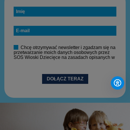
Chcę otrzymywać newsletter i zgadzam się na
przetwarzanie moich danych osobowych przez
SOS Wioski Dziecięce na zasadach opisanych w
polityce prywatności