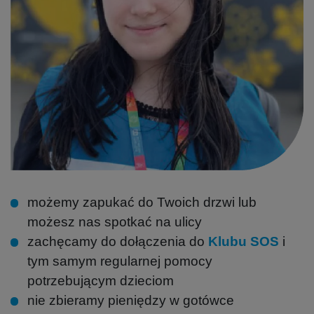
możemy zapukać do Twoich drzwi lub
możesz nas spotkać na ulicy
zachęcamy do dołączenia do
Klubu SOS
i
tym samym regularnej pomocy
potrzebującym dzieciom
nie zbieramy pieniędzy w gotówce