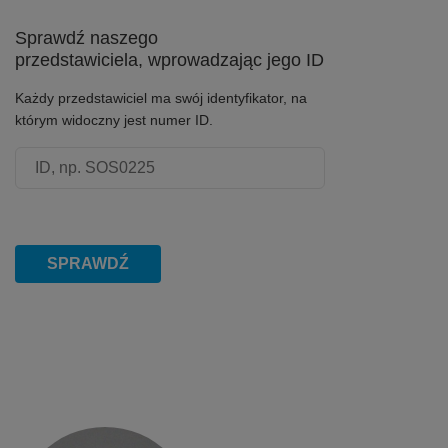
Sprawdź naszego
przedstawiciela, wprowadzając jego ID
Każdy przedstawiciel ma swój identyfikator, na
którym widoczny jest numer ID.
Numer ID przedstawiciela
SPRAWDŹ