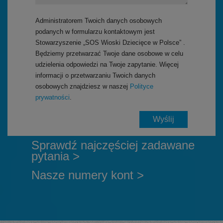
Administratorem Twoich danych osobowych
podanych w formularzu kontaktowym jest
Stowarzyszenie „SOS Wioski Dziecięce w Polsce” .
Będziemy przetwarzać Twoje dane osobowe w celu
udzielenia odpowiedzi na Twoje zapytanie. Więcej
informacji o przetwarzaniu Twoich danych
osobowych znajdziesz w naszej
Polityce
prywatności
.
Sprawdź najczęściej zadawane
pytania >
Nasze numery kont >