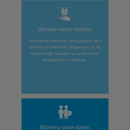
Wzmacniamy rodziny
Pomagamy rodzinom zmagającym się z
wieloma problemami. Wspieramy je, by
dzieci mogły dorastać w swoim domu
bezpiecznie i z miłością.
Bronimy praw dzieci