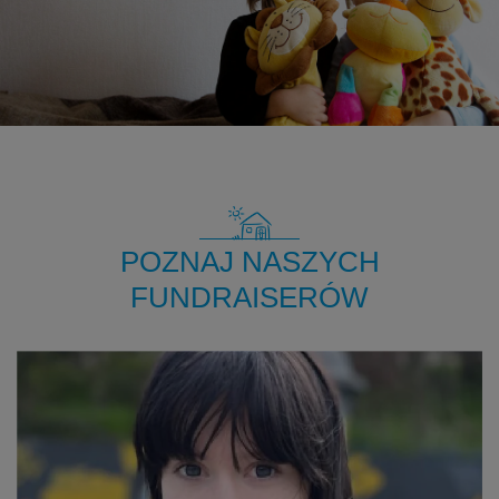
POZNAJ NASZYCH
FUNDRAISERÓW