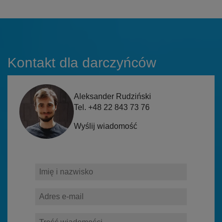
Kontakt dla darczyńców
Aleksander Rudziński
Tel. +48 22 843 73 76
Wyślij wiadomość