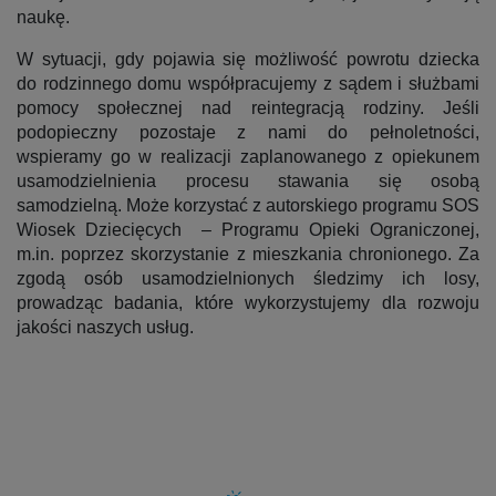
naukę.
W sytuacji, gdy pojawia się możliwość powrotu dziecka
do rodzinnego domu współpracujemy z sądem i służbami
pomocy społecznej nad reintegracją rodziny. Jeśli
podopieczny pozostaje z nami do pełnoletności,
wspieramy go w realizacji zaplanowanego z opiekunem
usamodzielnienia procesu stawania się osobą
samodzielną. Może korzystać z autorskiego programu SOS
Wiosek Dziecięcych – Programu Opieki Ograniczonej,
m.in. poprzez skorzystanie z mieszkania chronionego. Za
zgodą osób usamodzielnionych śledzimy ich losy,
prowadząc badania, które wykorzystujemy dla rozwoju
jakości naszych usług.