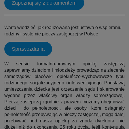
Zapoznaj się z dokumentem
Warto wiedzieć, jak realizowana jest ustawa o wspieraniu
rodziny i systemie pieczy zastępczej w Polsce
Sprawozdania
W sensie formalno-prawnym opiekę zastępczą
zapewniamy dzieciom i młodzieży prowadząc na zlecenie
samorządów placówki opiekuńczo-wychowawcze typu
rodzinnego, socjalizacyjnego i interwencyjnego. Podstawą
umieszczenia dziecka jest orzeczenie sądu i skierowanie
wydane przez właściwy organ władzy samorządowej.
Pieczą zastępczą zgodnie z prawem możemy obejmować
dzieci do pełnoletności, ale osoby, które osiągnęły
pełnoletność przebywając w pieczy zastępczej, mogą dalej
przebywać pod naszą opieką za zgodą dyrektora, nie
dłużej niż do ukończenia 25 roku życia, jeśli kontynuują