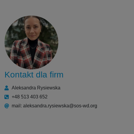
Kontakt dla firm
Aleksandra Rysiewska
+48 513 403 652
mail: aleksandra.rysiewska@sos-wd.org