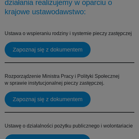
działania realizujemy w oparciu o
krajowe ustawodawstwo:
Ustawa o wspieraniu rodziny i systemie pieczy zastępczej
Zapoznaj się z dokumentem
Rozporządzenie Ministra Pracy i Polityki Społecznej
w sprawie instytucjonalnej pieczy zastępczej.
Zapoznaj się z dokumentem
Ustawę o działalności pożytku publicznego i wolontariacie