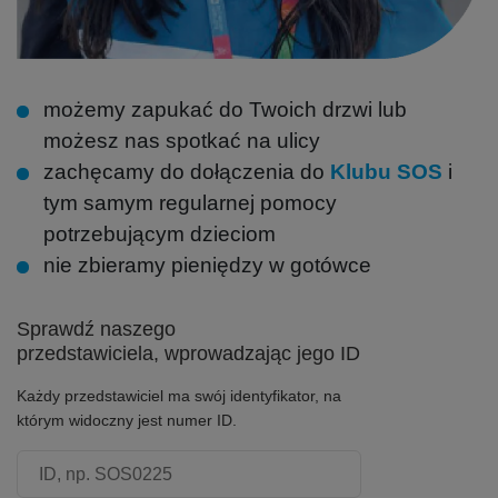
możemy zapukać do Twoich drzwi lub
możesz nas spotkać na ulicy
zachęcamy do dołączenia do
Klubu SOS
i
tym samym regularnej pomocy
potrzebującym dzieciom
nie zbieramy pieniędzy w gotówce
Sprawdź naszego
przedstawiciela, wprowadzając jego ID
Każdy przedstawiciel ma swój identyfikator, na
którym widoczny jest numer ID.
Numer ID przedstawiciela