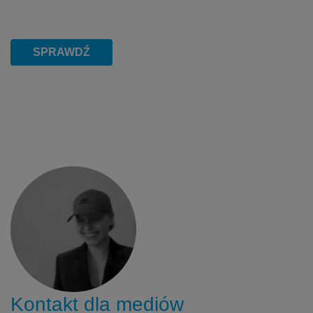
SPRAWDŹ
Kontakt dla mediów