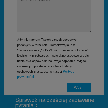
Administratorem Twoich danych osobowych
podanych w formularzu kontaktowym jest
Stowarzyszenie „SOS Wioski Dziecięce w Polsce” .
Będziemy przetwarzać Twoje dane osobowe w celu
udzielenia odpowiedzi na Twoje zapytanie. Więcej
informacji o przetwarzaniu Twoich danych
osobowych znajdziesz w naszej
Polityce
prywatności
.
Sprawdź najczęściej zadawane
pytania >