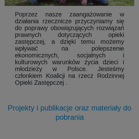
Poprzez nasze zaangażowanie w
działania rzecznicze przyczyniamy się
do poprawy obowiązujących rozwiązań
prawnych dotyczących opieki
zastępczej, a dzięki temu możemy
wpływać na polepszenie
ekonomicznych, socjalnych i
kulturowych warunków życia dzieci i
młodzieży w Polsce. Jesteśmy
członkiem Koalicji na rzecz Rodzinnej
Opieki Zastępczej .
Projekty i publikacje oraz materiały do
pobrania