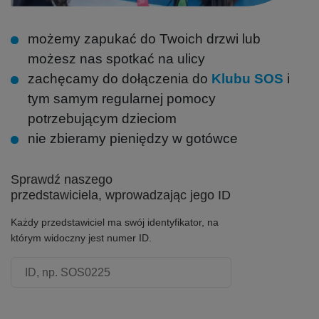
możemy zapukać do Twoich drzwi lub
możesz nas spotkać na ulicy
zachęcamy do dołączenia do
Klubu SOS
i
tym samym regularnej pomocy
potrzebującym dzieciom
nie zbieramy pieniędzy w gotówce
Sprawdź naszego
przedstawiciela, wprowadzając jego ID
Każdy przedstawiciel ma swój identyfikator, na
którym widoczny jest numer ID.
Numer ID przedstawiciela