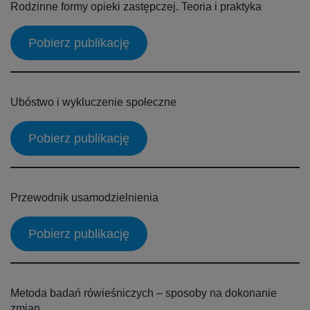
Rodzinne formy opieki zastępczej. Teoria i praktyka
Pobierz publikację
Ubóstwo i wykluczenie społeczne
Pobierz publikację
Przewodnik usamodzielnienia
Pobierz publikację
Metoda badań rówieśniczych – sposoby na dokonanie
zmian