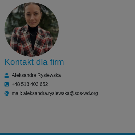
Kontakt dla firm
Aleksandra Rysiewska
+48 513 403 652
mail: aleksandra.rysiewska@sos-wd.org