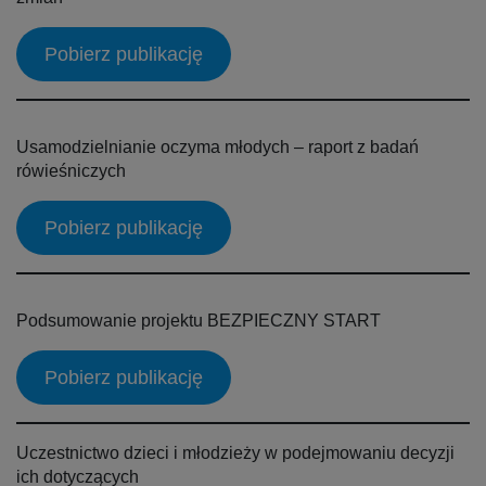
Pobierz publikację
Usamodzielnianie oczyma młodych – raport z badań
rówieśniczych
Pobierz publikację
Podsumowanie projektu BEZPIECZNY START
Pobierz publikację
Uczestnictwo dzieci i młodzieży w podejmowaniu decyzji
ich dotyczących