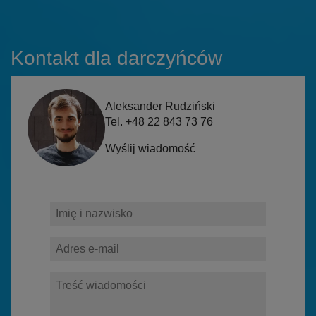
Kontakt dla darczyńców
Aleksander Rudziński
Tel. +48 22 843 73 76
Wyślij wiadomość