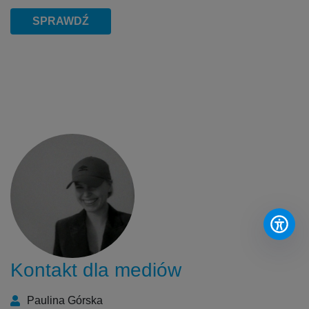
SPRAWDŹ
Kontakt dla mediów
Paulina Górska