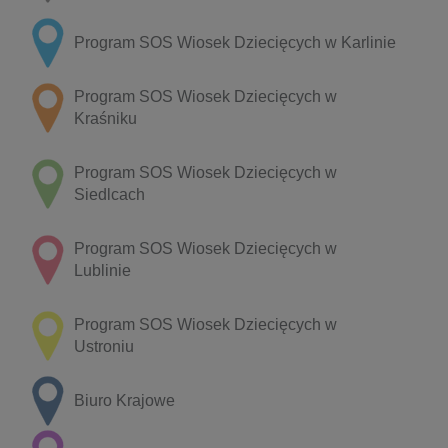
Program SOS Wiosek Dziecięcych w Karlinie
Program SOS Wiosek Dziecięcych w
Kraśniku
Program SOS Wiosek Dziecięcych w
Siedlcach
Program SOS Wiosek Dziecięcych w
Lublinie
Program SOS Wiosek Dziecięcych w
Ustroniu
Biuro Krajowe