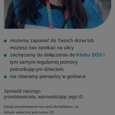
możemy zapukać do Twoich drzwi lub
możesz nas spotkać na ulicy
zachęcamy do dołączenia do
Klubu SOS
i
tym samym regularnej pomocy
potrzebującym dzieciom
nie zbieramy pieniędzy w gotówce
Sprawdź naszego
przedstawiciela, wprowadzając jego ID
Każdy przedstawiciel ma swój identyfikator, na
którym widoczny jest numer ID.