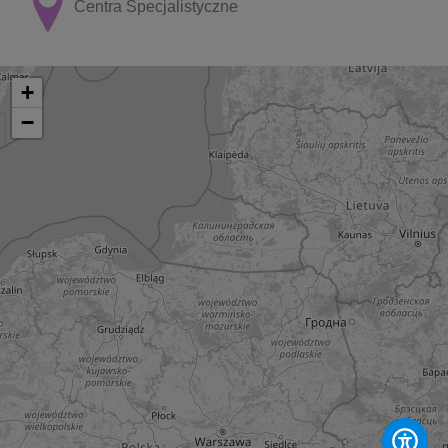
Centra Specjalistyczne
+
−