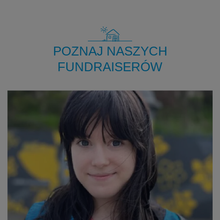
POZNAJ NASZYCH
FUNDRAISERÓW