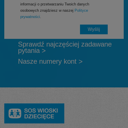
informacji o przetwarzaniu Twoich danych
osobowych znajdziesz w naszej
Polityce
prywatności
.
Sprawdź najczęściej zadawane
pytania >
Nasze numery kont >