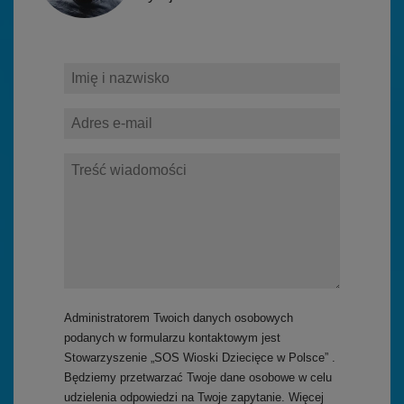
Administratorem Twoich danych osobowych
podanych w formularzu kontaktowym jest
Stowarzyszenie „SOS Wioski Dziecięce w Polsce” .
Będziemy przetwarzać Twoje dane osobowe w celu
udzielenia odpowiedzi na Twoje zapytanie. Więcej