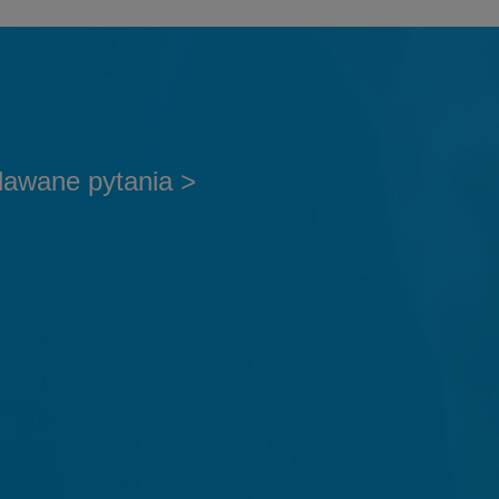
dawane pytania >