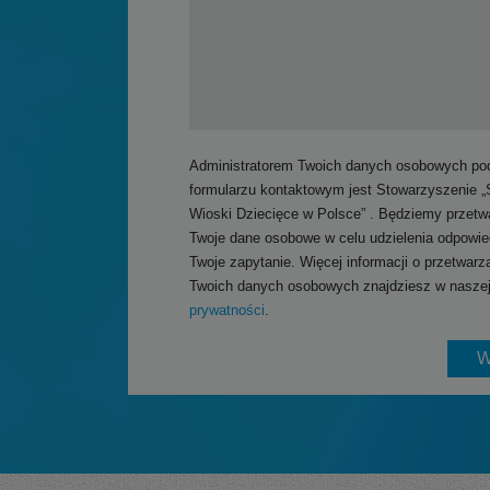
Administratorem Twoich danych osobowych po
formularzu kontaktowym jest Stowarzyszenie 
Wioski Dziecięce w Polsce” . Będziemy przetw
Twoje dane osobowe w celu udzielenia odpowie
Twoje zapytanie. Więcej informacji o przetwarz
Twoich danych osobowych znajdziesz w nasze
prywatności
.