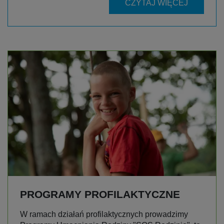
CZYTAJ WIĘCEJ
PROGRAMY PROFILAKTYCZNE
W ramach działań profilaktycznych prowadzimy