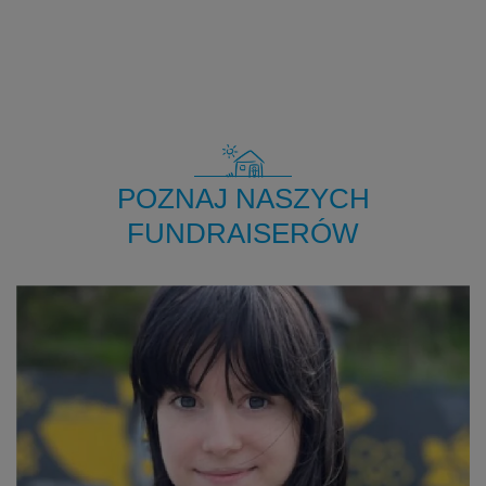
POZNAJ NASZYCH
FUNDRAISERÓW