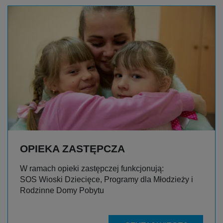
OPIEKA ZASTĘPCZA
W ramach opieki zastępczej funkcjonują:
SOS Wioski Dziecięce, Programy dla Młodzieży i
Rodzinne Domy Pobytu