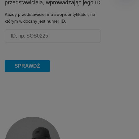
przedstawiciela, wprowadzając jego ID
Każdy przedstawiciel ma swój identyfikator, na
którym widoczny jest numer ID.
Numer ID przedstawiciela
SPRAWDŹ