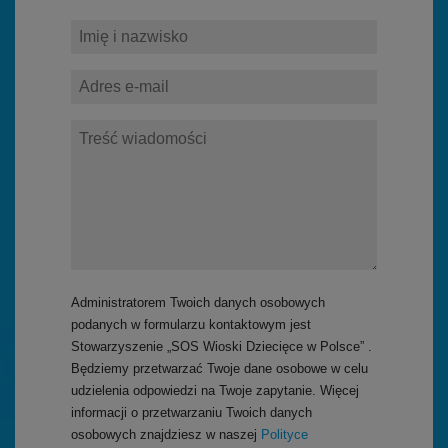
Administratorem Twoich danych osobowych
podanych w formularzu kontaktowym jest
Stowarzyszenie „SOS Wioski Dziecięce w Polsce” .
Będziemy przetwarzać Twoje dane osobowe w celu
udzielenia odpowiedzi na Twoje zapytanie. Więcej
informacji o przetwarzaniu Twoich danych
osobowych znajdziesz w naszej
Polityce