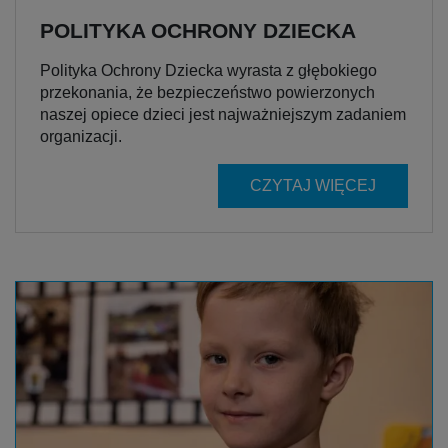
POLITYKA OCHRONY DZIECKA
Polityka Ochrony Dziecka wyrasta z głębokiego
przekonania, że bezpieczeństwo powierzonych
naszej opiece dzieci jest najważniejszym zadaniem
organizacji.
CZYTAJ WIĘCEJ