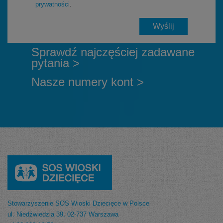
prywatności
.
Sprawdź najczęściej zadawane
pytania >
Nasze numery kont >
Stowarzyszenie SOS Wioski Dziecięce w Polsce
ul. Niedźwiedzia 39, 02-737 Warszawa