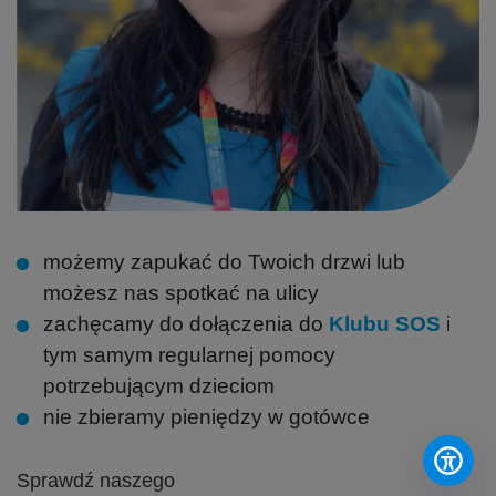
możemy zapukać do Twoich drzwi lub
możesz nas spotkać na ulicy
zachęcamy do dołączenia do
Klubu SOS
i
tym samym regularnej pomocy
potrzebującym dzieciom
nie zbieramy pieniędzy w gotówce
Sprawdź naszego