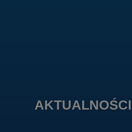
AKTUALNOŚCI