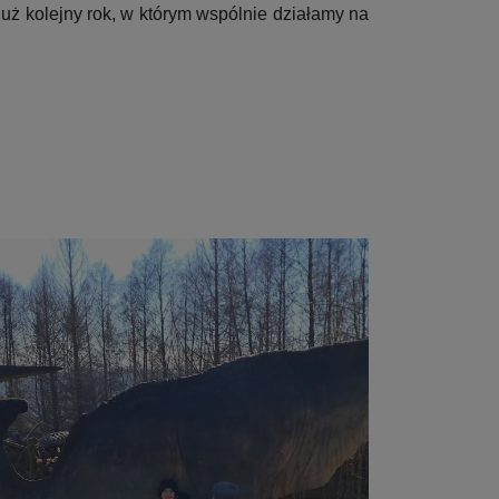
już kolejny rok, w którym wspólnie działamy na