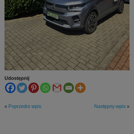
Udostępnij
«
Poprzedni wpis
Następny wpis
»