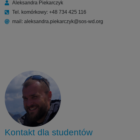
Aleksandra Piekarczyk
Tel. komórkowy: +48 734 425 116
mail: aleksandra.piekarczyk@sos-wd.org
Kontakt dla studentów