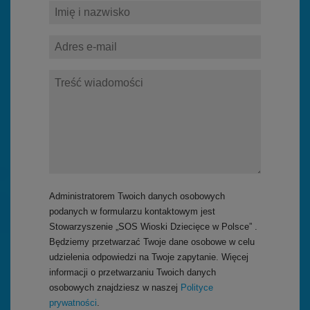
Administratorem Twoich danych osobowych
podanych w formularzu kontaktowym jest
Stowarzyszenie „SOS Wioski Dziecięce w Polsce” .
Będziemy przetwarzać Twoje dane osobowe w celu
udzielenia odpowiedzi na Twoje zapytanie. Więcej
informacji o przetwarzaniu Twoich danych
osobowych znajdziesz w naszej
Polityce
prywatności
.