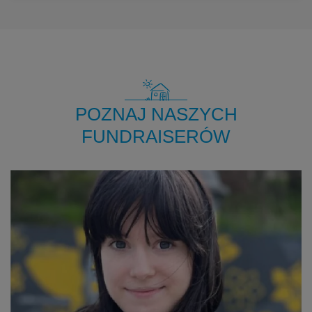
POZNAJ NASZYCH
FUNDRAISERÓW