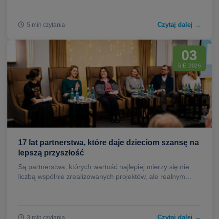
Czytaj dalej →
5 min czytania
03
SIE 2026
17 lat partnerstwa, które daje dzieciom szansę na
lepszą przyszłość
Są partnerstwa, których wartość najlepiej mierzy się nie
liczbą wspólnie zrealizowanych projektów, ale realnym...
Czytaj dalej →
3 min czytania