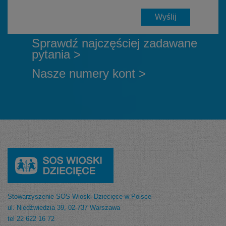
Sprawdź najczęściej zadawane
pytania >
Nasze numery kont >
Stowarzyszenie SOS Wioski Dziecięce w Polsce
ul. Niedźwiedzia 39, 02-737 Warszawa
tel 22 622 16 72