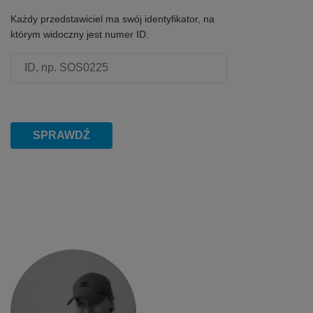
Każdy przedstawiciel ma swój identyfikator, na
którym widoczny jest numer ID.
Numer ID przedstawiciela
SPRAWDŹ