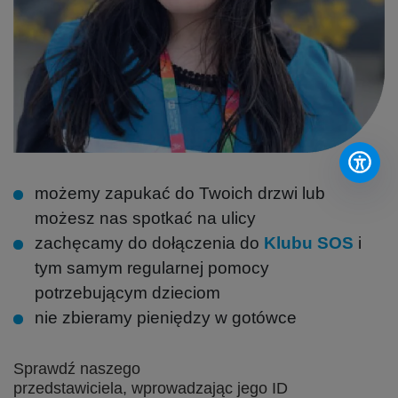
możemy zapukać do Twoich drzwi lub
możesz nas spotkać na ulicy
zachęcamy do dołączenia do
Klubu SOS
i
tym samym regularnej pomocy
potrzebującym dzieciom
nie zbieramy pieniędzy w gotówce
Sprawdź naszego
przedstawiciela, wprowadzając jego ID