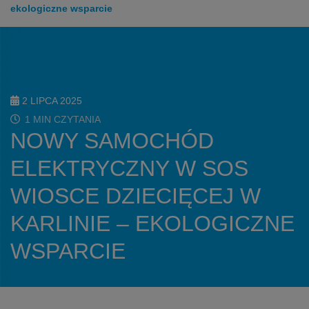
ekologiczne wsparcie
2 LIPCA 2025
1 MIN CZYTANIA
NOWY SAMOCHÓD
ELEKTRYCZNY W SOS
WIOSCE DZIECIĘCEJ W
KARLINIE – EKOLOGICZNE
WSPARCIE