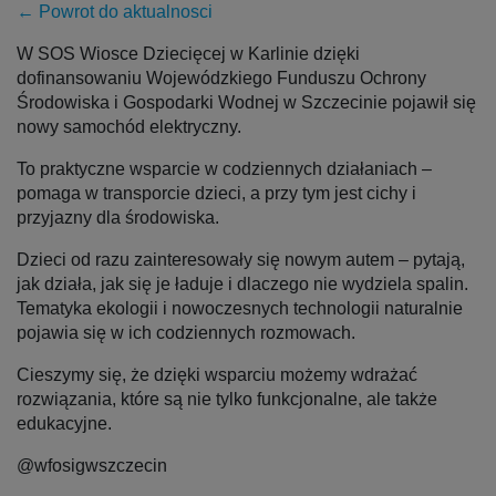
← Powrot do aktualnosci
W SOS Wiosce Dziecięcej w Karlinie dzięki
dofinansowaniu Wojewódzkiego Funduszu Ochrony
Środowiska i Gospodarki Wodnej w Szczecinie pojawił się
nowy samochód elektryczny.
To praktyczne wsparcie w codziennych działaniach –
pomaga w transporcie dzieci, a przy tym jest cichy i
przyjazny dla środowiska.
Dzieci od razu zainteresowały się nowym autem – pytają,
jak działa, jak się je ładuje i dlaczego nie wydziela spalin.
Tematyka ekologii i nowoczesnych technologii naturalnie
pojawia się w ich codziennych rozmowach.
Cieszymy się, że dzięki wsparciu możemy wdrażać
rozwiązania, które są nie tylko funkcjonalne, ale także
edukacyjne.
@wfosigwszczecin