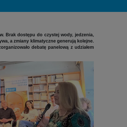
w. Brak dostępu do czystej wody, jedzenia,
ywa, a zmiany klimatyczne generują kolejne.
organizowało debatę panelową z udziałem