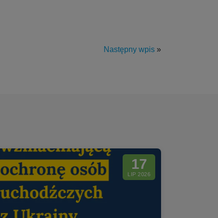
Następny wpis
»
17
LIP 2026