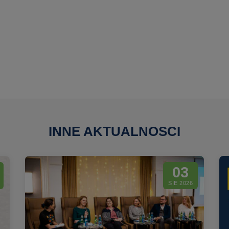
INNE AKTUALNOSCI
03
SIE 2026