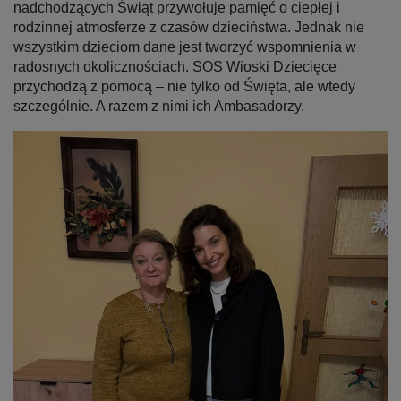
nadchodzących Świąt przywołuje pamięć o ciepłej i
rodzinnej atmosferze z czasów dzieciństwa. Jednak nie
wszystkim dzieciom dane jest tworzyć wspomnienia w
radosnych okolicznościach. SOS Wioski Dziecięce
przychodzą z pomocą – nie tylko od Święta, ale wtedy
szczególnie. A razem z nimi ich Ambasadorzy.