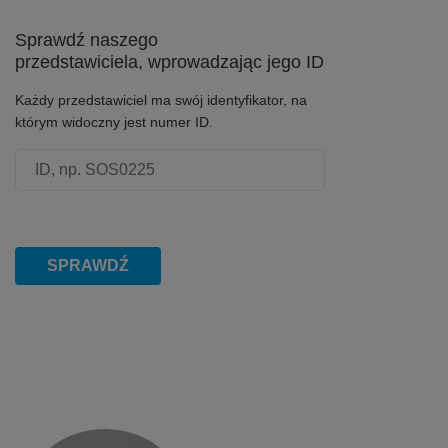
Sprawdź naszego
przedstawiciela, wprowadzając jego ID
Każdy przedstawiciel ma swój identyfikator, na
którym widoczny jest numer ID.
Numer ID przedstawiciela
SPRAWDŹ