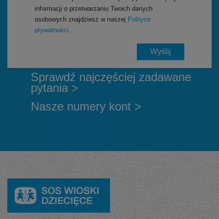
informacji o przetwarzaniu Twoich danych
osobowych znajdziesz w naszej
Polityce
prywatności
.
Sprawdź najczęściej zadawane
pytania >
Nasze numery kont >