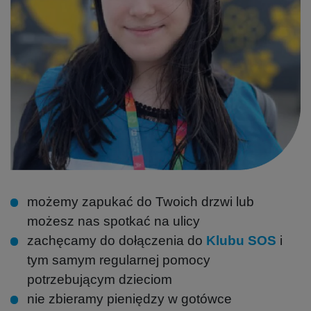
możemy zapukać do Twoich drzwi lub
możesz nas spotkać na ulicy
zachęcamy do dołączenia do
Klubu SOS
i
tym samym regularnej pomocy
potrzebującym dzieciom
nie zbieramy pieniędzy w gotówce