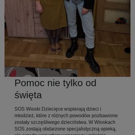
Pomoc nie tylko od
święta
SOS Wioski Dziecięce wspierają dzieci i
młodzież, które z różnych powodów pozbawione
zostały szczęśliwego dzieciństwa. W Wioskach
SOS zostają obdarzone specjalistyczną opieką,