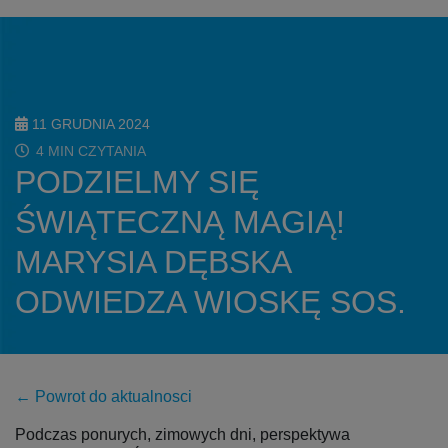
11 GRUDNIA 2024
4 MIN CZYTANIA
PODZIELMY SIĘ
ŚWIĄTECZNĄ MAGIĄ!
MARYSIA DĘBSKA
ODWIEDZA WIOSKĘ SOS.
← Powrot do aktualnosci
Podczas ponurych, zimowych dni, perspektywa