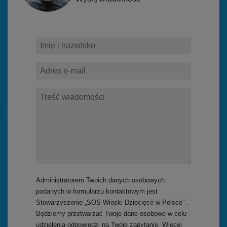
Administratorem Twoich danych osobowych
podanych w formularzu kontaktowym jest
Stowarzyszenie „SOS Wioski Dziecięce w Polsce” .
Będziemy przetwarzać Twoje dane osobowe w celu
udzielenia odpowiedzi na Twoje zapytanie. Więcej