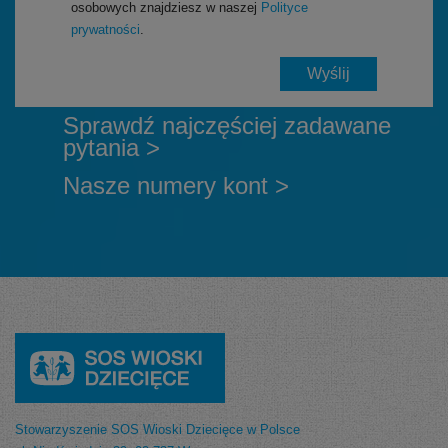
osobowych znajdziesz w naszej
Polityce
prywatności
.
Sprawdź najczęściej zadawane
pytania >
Nasze numery kont >
Stowarzyszenie SOS Wioski Dziecięce w Polsce