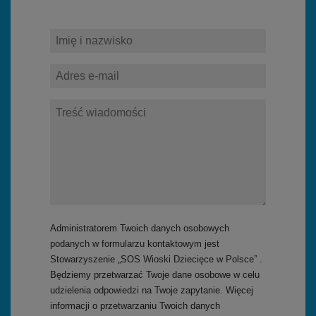
Administratorem Twoich danych osobowych
podanych w formularzu kontaktowym jest
Stowarzyszenie „SOS Wioski Dziecięce w Polsce” .
Będziemy przetwarzać Twoje dane osobowe w celu
udzielenia odpowiedzi na Twoje zapytanie. Więcej
informacji o przetwarzaniu Twoich danych