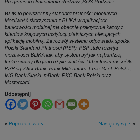
Programach Umacniania Rodziny „SOS Rodzinie”.
BLIK
to powszechny standard płatności mobilnych.
Możliwość skorzystania z BLIKA w aplikacjach
bankowości mobilnej ma obecnie praktycznie każdy z
klientów krajowych instytucji płatniczych oferujących
aplikację mobilną. Za rozwój systemu odpowiada spółka
Polski Standard Płatności (PSP). PSP stale rozwija
możliwości BLIKA tak, aby system był jak najbardziej
funkcjonalny dla jego użytkowników. Udziałowcami spółki
PSP są: Alior Bank, Bank Millennium, Erste Bank Polska,
ING Bank Śląski, mBank, PKO Bank Polski oraz
Mastercard.
Udostępnij
«
Poprzedni wpis
Następny wpis
»