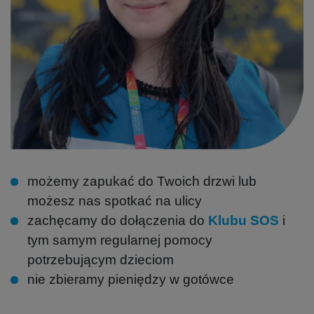
możemy zapukać do Twoich drzwi lub
możesz nas spotkać na ulicy
zachęcamy do dołączenia do
Klubu SOS
i
tym samym regularnej pomocy
potrzebującym dzieciom
nie zbieramy pieniędzy w gotówce