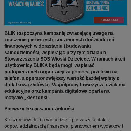
BLIK rozpoczyna kampanię zwracającą uwagę na
znaczenie pierwszych, codziennych doświadczeń
finansowych w dorastaniu i budowaniu
samodzielności, wspierając przy tym działania
Stowarzyszenia SOS Wioski Dziecięce. W ramach akcji
użytkownicy BLIKA będą mogli wspierać
podopiecznych organizacji za pomocą przelewu na
telefon, a operator zwiększy wartość każdej wpłaty o
dodatkową złotówkę. Współpracy towarzyszą działania
edukacyjne oraz kampania digitalowa oparta na
motywie „kieszonki”.
Pierwsze lekcje samodzielności
Kieszonkowe to dla wielu dzieci pierwszy kontakt z
odpowiedzialnością finansową, planowaniem wydatków i