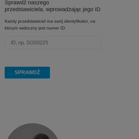
Sprawdź naszego
przedstawiciela, wprowadzając jego ID
Każdy przedstawiciel ma swój identyfikator, na
którym widoczny jest numer ID.
Numer ID przedstawiciela
SPRAWDŹ