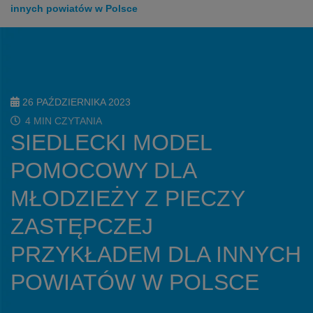
innych powiatów w Polsce
26 PAŹDZIERNIKA 2023
4 MIN CZYTANIA
SIEDLECKI MODEL
POMOCOWY DLA
MŁODZIEŻY Z PIECZY
ZASTĘPCZEJ
PRZYKŁADEM DLA INNYCH
POWIATÓW W POLSCE