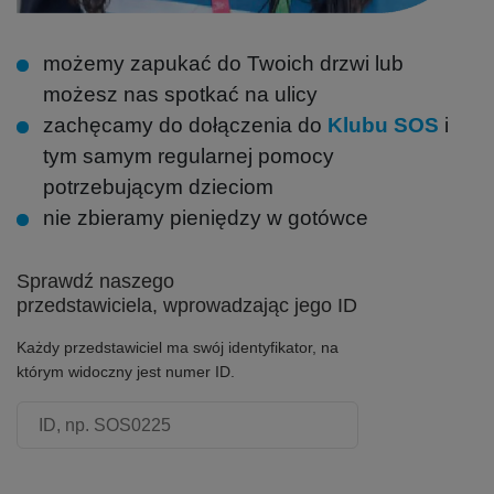
możemy zapukać do Twoich drzwi lub
możesz nas spotkać na ulicy
zachęcamy do dołączenia do
Klubu SOS
i
tym samym regularnej pomocy
potrzebującym dzieciom
nie zbieramy pieniędzy w gotówce
Sprawdź naszego
przedstawiciela, wprowadzając jego ID
Każdy przedstawiciel ma swój identyfikator, na
którym widoczny jest numer ID.
Numer ID przedstawiciela