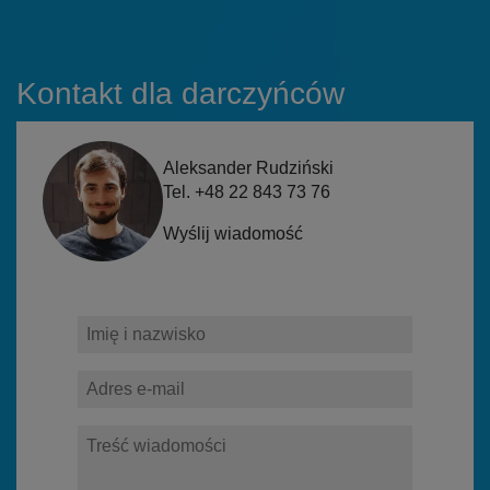
Kontakt dla darczyńców
Aleksander Rudziński
Tel. +48 22 843 73 76
Wyślij wiadomość