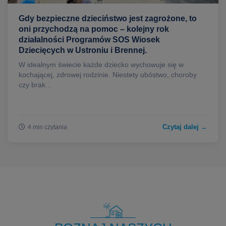
Gdy bezpieczne dzieciństwo jest zagrożone, to
oni przychodzą na pomoc – kolejny rok
działalności Programów SOS Wiosek
Dziecięcych w Ustroniu i Brennej.
W idealnym świecie każde dziecko wychowuje się w
kochającej, zdrowej rodzinie. Niestety ubóstwo, choroby
czy brak...
Czytaj dalej →
4 min czytania