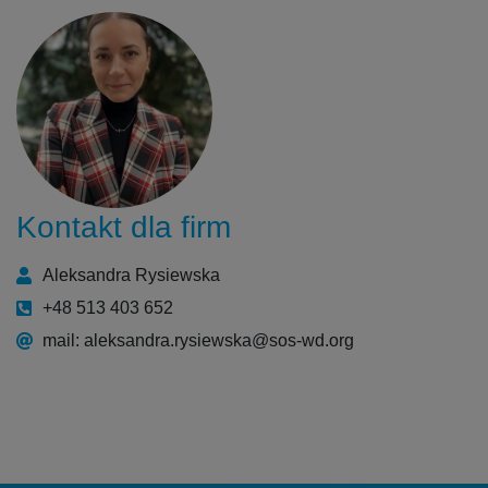
Kontakt dla firm
Aleksandra Rysiewska
+48 513 403 652
mail: aleksandra.rysiewska@sos-wd.org