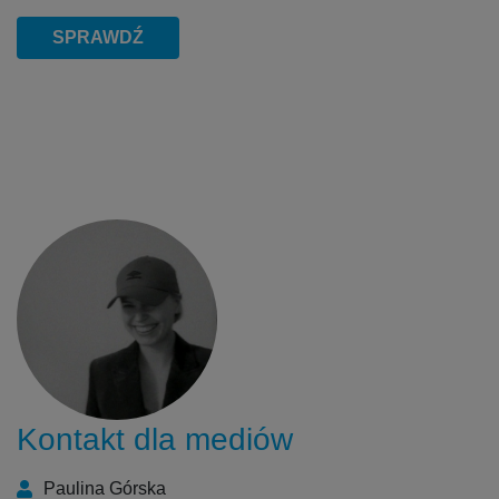
SPRAWDŹ
Kontakt dla mediów
Paulina Górska