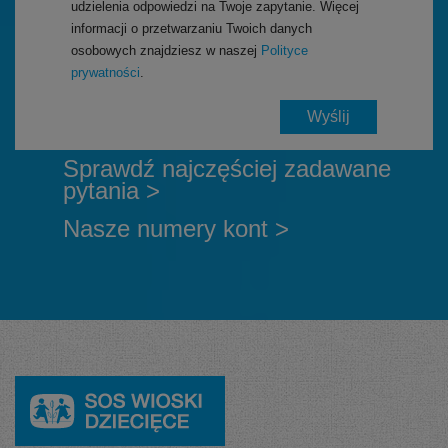
udzielenia odpowiedzi na Twoje zapytanie. Więcej
informacji o przetwarzaniu Twoich danych
osobowych znajdziesz w naszej
Polityce
prywatności
.
Sprawdź najczęściej zadawane
pytania >
Nasze numery kont >