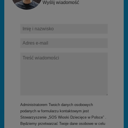
Wyślij wiadomość
Administratorem Twoich danych osobowych
podanych w formularzu kontaktowym jest
Stowarzyszenie „SOS Wioski Dziecięce w Polsce” .
Będziemy przetwarzać Twoje dane osobowe w celu