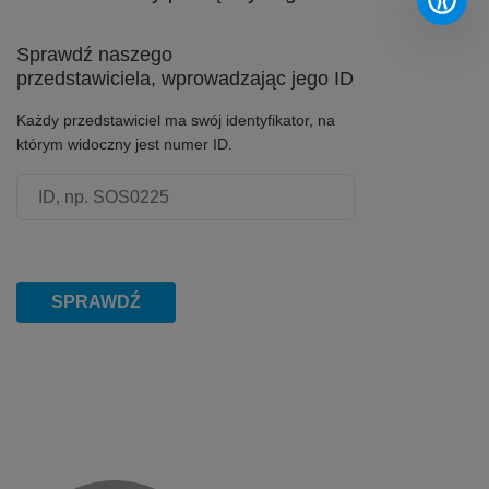
Sprawdź naszego
przedstawiciela, wprowadzając jego ID
Każdy przedstawiciel ma swój identyfikator, na
którym widoczny jest numer ID.
Numer ID przedstawiciela
SPRAWDŹ