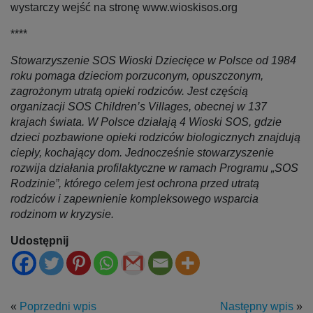
wystarczy wejść na stronę www.wioskisos.org
****
Stowarzyszenie SOS Wioski Dziecięce w Polsce od 1984
roku pomaga dzieciom porzuconym, opuszczonym,
zagrożonym utratą opieki rodziców. Jest częścią
organizacji SOS Children’s Villages, obecnej w 137
krajach świata. W Polsce działają 4 Wioski SOS, gdzie
dzieci pozbawione opieki rodziców biologicznych znajdują
ciepły, kochający dom. Jednocześnie stowarzyszenie
rozwija działania profilaktyczne w ramach Programu „SOS
Rodzinie”, którego celem jest ochrona przed utratą
rodziców i zapewnienie kompleksowego wsparcia
rodzinom w kryzysie.
Udostępnij
«
Poprzedni wpis
Następny wpis
»