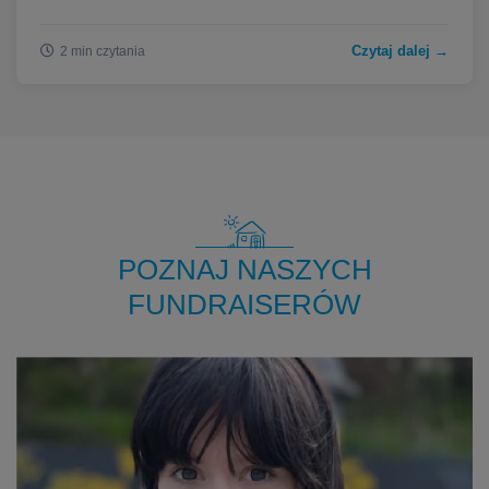
Czytaj dalej →
2 min czytania
POZNAJ NASZYCH
FUNDRAISERÓW