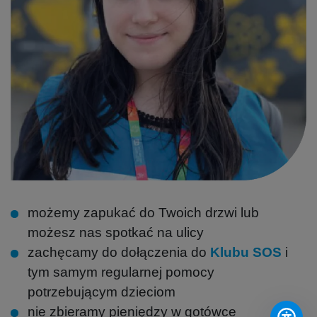
możemy zapukać do Twoich drzwi lub
możesz nas spotkać na ulicy
zachęcamy do dołączenia do
Klubu SOS
i
tym samym regularnej pomocy
potrzebującym dzieciom
nie zbieramy pieniędzy w gotówce