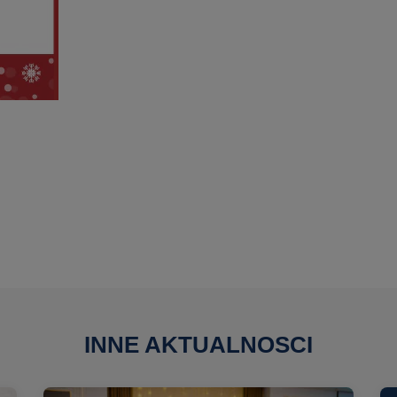
INNE AKTUALNOSCI