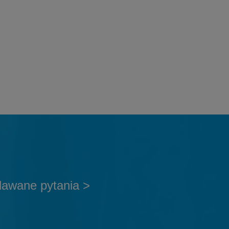
dawane pytania >