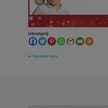
Udostępnij
«
Poprzedni wpis