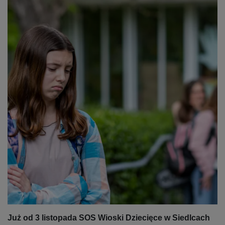
Już od 3 listopada SOS Wioski Dziecięce w Siedlcach