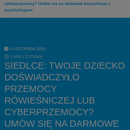
cyberprzemocy? Umów się na darmowe konsultacje z
psychologiem
4 LISTOPADA 2025
2 MIN CZYTANIA
SIEDLCE: TWOJE DZIECKO
DOŚWIADCZYŁO
PRZEMOCY
RÓWIEŚNICZEJ LUB
CYBERPRZEMOCY?
UMÓW SIĘ NA DARMOWE