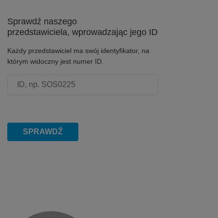
Sprawdź naszego
przedstawiciela, wprowadzając jego ID
Każdy przedstawiciel ma swój identyfikator, na
którym widoczny jest numer ID.
Numer ID przedstawiciela
SPRAWDŹ