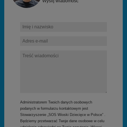
Wyślij wiadomość
Administratorem Twoich danych osobowych
podanych w formularzu kontaktowym jest
Stowarzyszenie „SOS Wioski Dziecięce w Polsce” .
Będziemy przetwarzać Twoje dane osobowe w celu