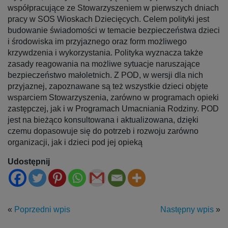
współpracujące ze Stowarzyszeniem w pierwszych dniach
pracy w SOS Wioskach Dziecięcych. Celem polityki jest
budowanie świadomości w temacie bezpieczeństwa dzieci
i środowiska im przyjaznego oraz form możliwego
krzywdzenia i wykorzystania. Polityka wyznacza także
zasady reagowania na możliwe sytuacje naruszające
bezpieczeństwo małoletnich. Z POD, w wersji dla nich
przyjaznej, zapoznawane są też wszystkie dzieci objęte
wsparciem Stowarzyszenia, zarówno w programach opieki
zastępczej, jak i w Programach Umacniania Rodziny. POD
jest na bieżąco konsultowana i aktualizowana, dzięki
czemu dopasowuje się do potrzeb i rozwoju zarówno
organizacji, jak i dzieci pod jej opieką
Udostępnij
«
Poprzedni wpis
Następny wpis
»