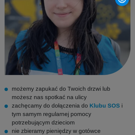
możemy zapukać do Twoich drzwi lub
możesz nas spotkać na ulicy
zachęcamy do dołączenia do
Klubu SOS
i
tym samym regularnej pomocy
potrzebującym dzieciom
nie zbieramy pieniędzy w gotówce