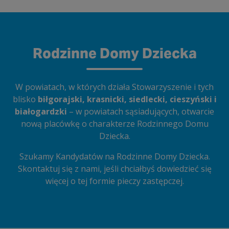
Rodzinne Domy Dziecka
W powiatach, w których działa Stowarzyszenie i tych
blisko
biłgorajski, krasnicki, siedlecki, cieszyński i
białogardzki
– w powiatach sąsiadujących, otwarcie
nową placówkę o charakterze Rodzinnego Domu
Dziecka.
Szukamy Kandydatów na Rodzinne Domy Dziecka.
Skontaktuj się z nami, jeśli chciałbyś dowiedzieć się
więcej o tej formie pieczy zastępczej.