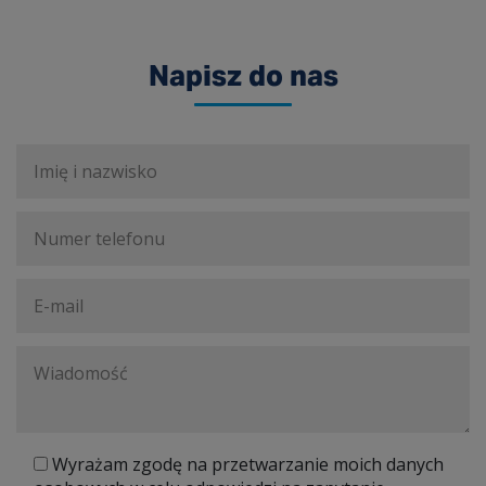
Napisz do nas
Wyrażam zgodę na przetwarzanie moich danych