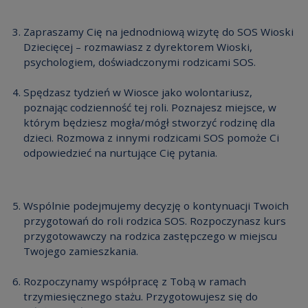
Zapraszamy Cię na jednodniową wizytę do SOS Wioski
Dziecięcej – rozmawiasz z dyrektorem Wioski,
psychologiem, doświadczonymi rodzicami SOS.
Spędzasz tydzień w Wiosce jako wolontariusz,
poznając codzienność tej roli. Poznajesz miejsce, w
którym będziesz mogła/mógł stworzyć rodzinę dla
dzieci. Rozmowa z innymi rodzicami SOS pomoże Ci
odpowiedzieć na nurtujące Cię pytania.
Wspólnie podejmujemy decyzję o kontynuacji Twoich
przygotowań do roli rodzica SOS. Rozpoczynasz kurs
przygotowawczy na rodzica zastępczego w miejscu
Twojego zamieszkania.
Rozpoczynamy współpracę z Tobą w ramach
trzymiesięcznego stażu. Przygotowujesz się do