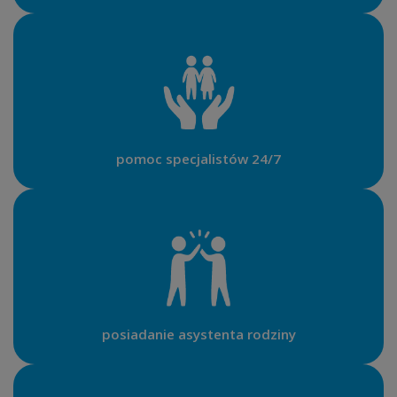
pomoc specjalistów 24/7
posiadanie asystenta rodziny