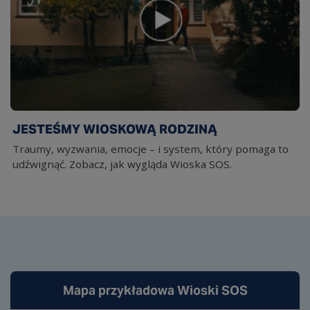
JESTEŚMY WIOSKOWĄ RODZINĄ
Traumy, wyzwania, emocje – i system, który pomaga to
udźwignąć. Zobacz, jak wygląda Wioska SOS.
Mapa przykładowa Wioski SOS