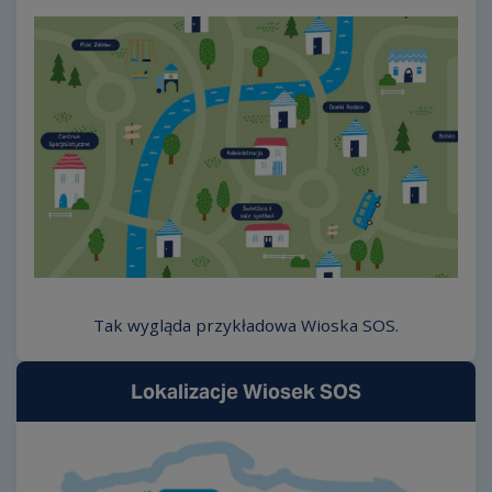
Tak wygląda przykładowa Wioska SOS.
Lokalizacje Wiosek SOS