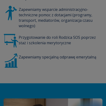
Zapewniamy wsparcie administracyjno-
techniczne pomoc z dotacjami (programy,
transport, mediatorów, organizacja czasu
wolnego)
Przygotowanie do roli Rodzica SOS poprzez
staż i szkolenia merytoryczne
Zapewniamy specjalną odprawę emerytalną