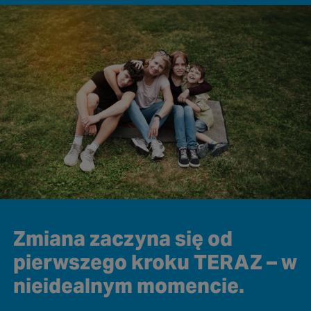
Zmiana zaczyna się od
pierwszego kroku TERAZ – w
nieidealnym momencie.