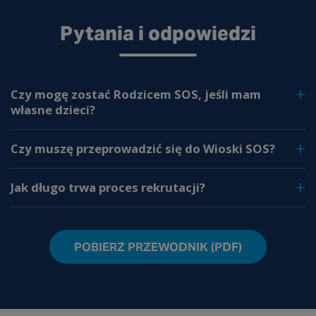
Pytania i odpowiedzi
Czy mogę zostać Rodzicem SOS, jeśli mam
własne dzieci?
Czy muszę przeprowadzić się do Wioski SOS?
Jak długo trwa proces rekrutacji?
POBIERZ PRZEWODNIK (PDF)