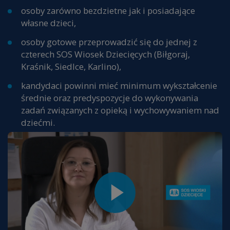
osoby zarówno bezdzietne jak i posiadające
własne dzieci,
osoby gotowe przeprowadzić się do jednej z
czterech SOS Wiosek Dziecięcych (Biłgoraj,
Kraśnik, Siedlce, Karlino),
kandydaci powinni mieć minimum wykształcenie
średnie oraz predyspozycje do wykonywania
zadań związanych z opieką i wychowywaniem nad
dziećmi.