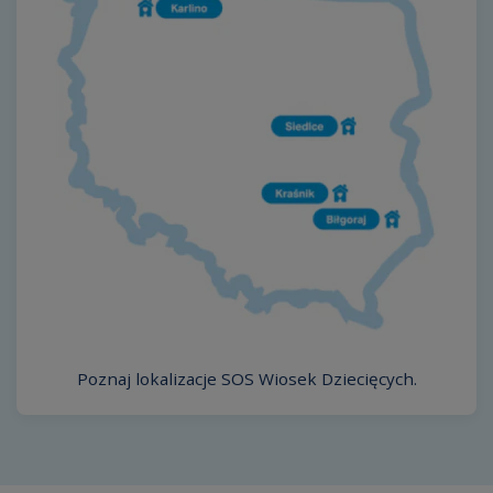
Poznaj lokalizacje SOS Wiosek Dziecięcych.