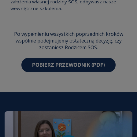
założenia własnej rodziny SOS, odbywasz nasze
wewnętrzne szkolenia.
Po wypełnieniu wszystkich poprzednich kroków
wspólnie podejmujemy ostateczną decyzję, czy
zostaniesz Rodzicem SOS.
POBIERZ PRZEWODNIK (PDF)