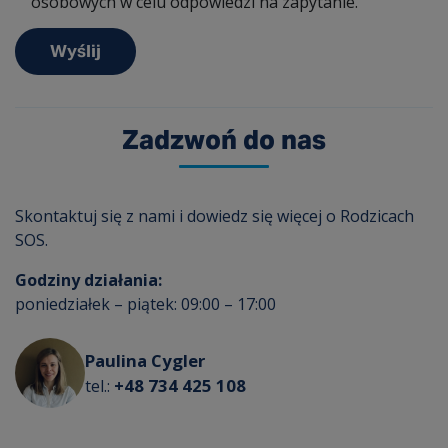
osobowych w celu odpowiedzi na zapytanie.
Zadzwoń do nas
Skontaktuj się z nami i dowiedz się więcej o Rodzicach
SOS.
Godziny działania:
poniedziałek – piątek: 09:00 – 17:00
Paulina Cygler
+48 734 425 108
tel.: