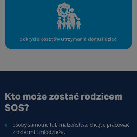
pokrycie kosztów utrzymania domu i dzieci
Kto może zostać rodzicem
SOS?
osoby samotne lub małżeństwa, chcące pracować
z dziećmi i młodzieżą,