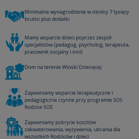
Minimalne wynagrodzenie w okolicy 7 tysięcy
brutto plus dodatki
Mamy wsparcie dzieci poprzez zespół
specjalistów (pedagog, psycholog, terapeuta,
pracownik socjalny i inni)
Dom na terenie Wioski Dziecięcej
Zapewniamy wsparcie terapeutyczne i
pedagogiczne czynne przy programie SOS
Rodzice SOS
Zapewniamy pokrycie kosztów
zakwaterowania, wyżywienia, ubrania dla
wszystkich Rodziców i dzieci