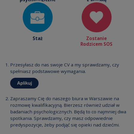
Staż
Zostanie
Rodzicem SOS
Przesyłasz do nas swoje CV a my sprawdzamy, czy
spełniasz podstawowe wymagania.
Aplikuj
Zapraszamy Cię do naszego biura w Warszawie na
rozmowę kwalifikacyjną. Bierzesz również udział w
badaniach psychologicznych. Będą to co najmniej dwa
spotkania. Sprawdzamy, czy masz odpowiednie
predyspozycje, żeby podjąć się opieki nad dziećmi.