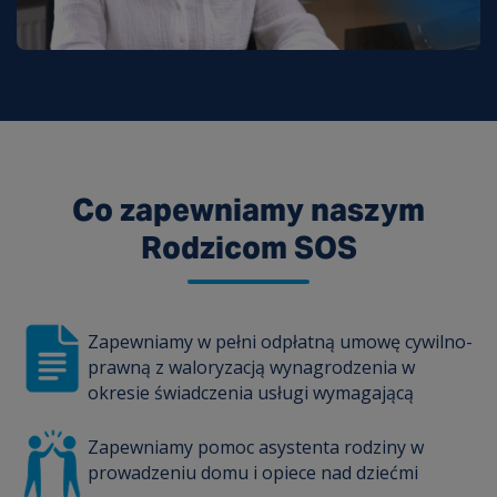
Co zapewniamy naszym
Rodzicom SOS
Zapewniamy w pełni odpłatną umowę cywilno-
prawną z waloryzacją wynagrodzenia w
okresie świadczenia usługi wymagającą
Zapewniamy pomoc asystenta rodziny w
prowadzeniu domu i opiece nad dziećmi