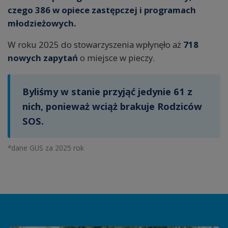
czego 386 w opiece zastępczej i programach
młodzieżowych.
W roku 2025 do stowarzyszenia wpłynęło aż
718
nowych zapytań
o miejsce w pieczy.
Byliśmy w stanie przyjąć jedynie 61 z
nich, ponieważ wciąż brakuje Rodziców
SOS.
*dane GUS za 2025 rok