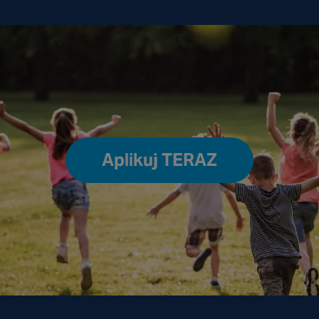
Aplikuj TERAZ