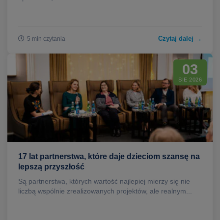
Czytaj dalej →
5 min czytania
03
SIE 2026
17 lat partnerstwa, które daje dzieciom szansę na
lepszą przyszłość
Są partnerstwa, których wartość najlepiej mierzy się nie
liczbą wspólnie zrealizowanych projektów, ale realnym...