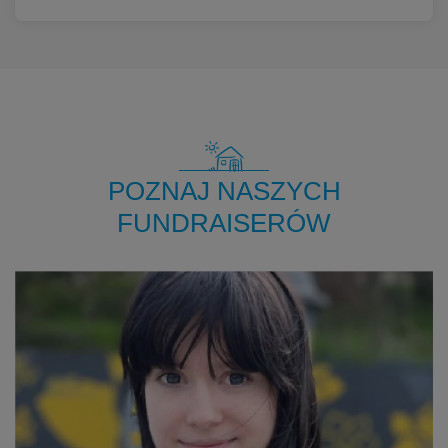
POZNAJ NASZYCH
FUNDRAISERÓW