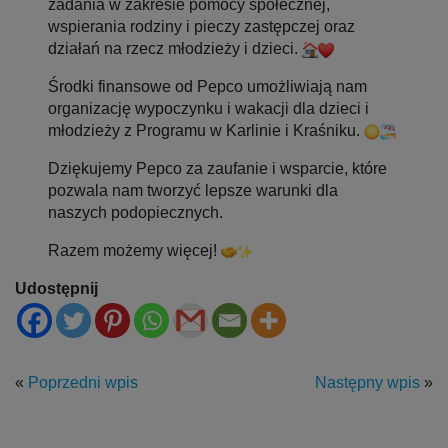
zadania w zakresie pomocy społecznej,
wspierania rodziny i pieczy zastępczej oraz
działań na rzecz młodzieży i dzieci.
Środki finansowe od Pepco umożliwiają nam
organizację wypoczynku i wakacji dla dzieci i
młodzieży z Programu w Karlinie i
Kraśniku.
Dziękujemy Pepco za zaufanie i wsparcie, które
pozwala nam tworzyć lepsze warunki dla
naszych podopiecznych.
Razem możemy więcej!
Udostępnij
«
Poprzedni wpis
Następny wpis
»