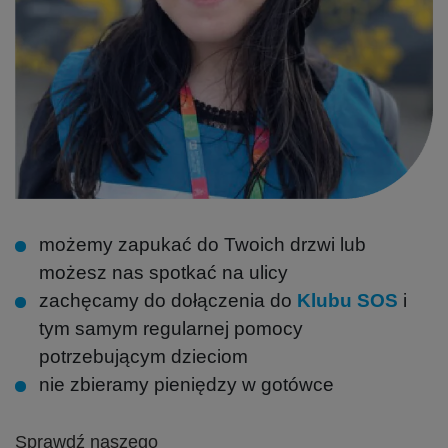
możemy zapukać do Twoich drzwi lub
możesz nas spotkać na ulicy
zachęcamy do dołączenia do
Klubu SOS
i
tym samym regularnej pomocy
potrzebującym dzieciom
nie zbieramy pieniędzy w gotówce
Sprawdź naszego