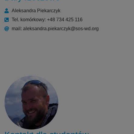
Aleksandra Piekarczyk
Tel. komórkowy: +48 734 425 116
mail: aleksandra.piekarczyk@sos-wd.org