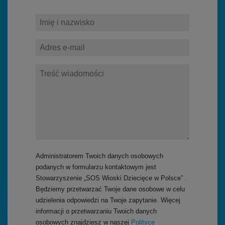
Administratorem Twoich danych osobowych
podanych w formularzu kontaktowym jest
Stowarzyszenie „SOS Wioski Dziecięce w Polsce” .
Będziemy przetwarzać Twoje dane osobowe w celu
udzielenia odpowiedzi na Twoje zapytanie. Więcej
informacji o przetwarzaniu Twoich danych
osobowych znajdziesz w naszej
Polityce