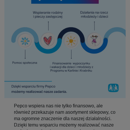
Pepco wspiera nas nie tylko finansowo, ale
również przekazuje nam asortyment sklepowy, co
ma ogromne znaczenie dla naszej działalności.
Dzięki temu wsparciu możemy realizować nasze