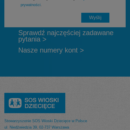
prywatności
.
Sprawdź najczęściej zadawane
pytania >
Nasze numery kont >
Stowarzyszenie SOS Wioski Dziecięce w Polsce
ul. Niedźwiedzia 39, 02-737 Warszawa