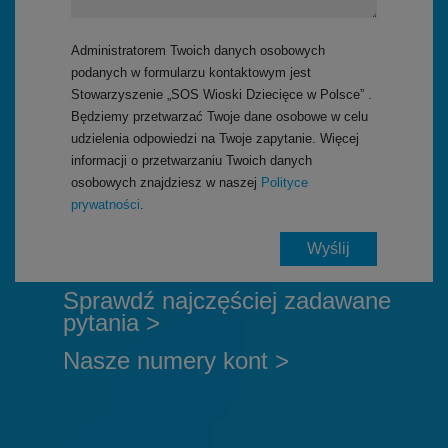
Administratorem Twoich danych osobowych
podanych w formularzu kontaktowym jest
Stowarzyszenie „SOS Wioski Dziecięce w Polsce” .
Będziemy przetwarzać Twoje dane osobowe w celu
udzielenia odpowiedzi na Twoje zapytanie. Więcej
informacji o przetwarzaniu Twoich danych
osobowych znajdziesz w naszej
Polityce
prywatności
.
Sprawdź najczęściej zadawane
pytania >
Nasze numery kont >