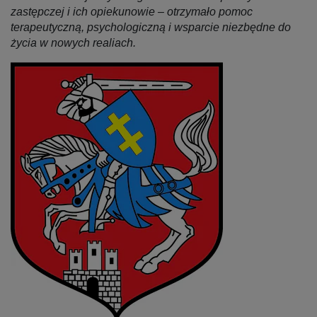
zastępczej i ich opiekunowie – otrzymało pomoc
terapeutyczną, psychologiczną i wsparcie niezbędne do
życia w nowych realiach.