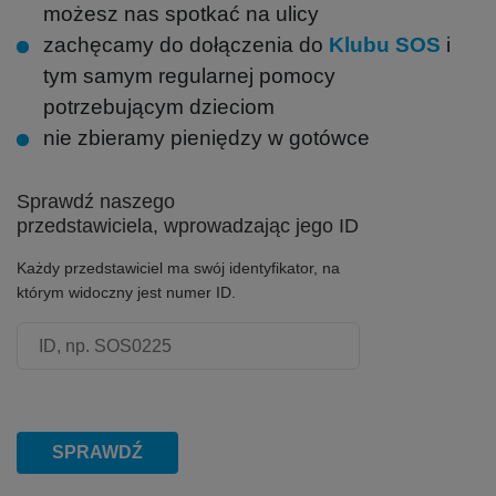
możesz nas spotkać na ulicy
zachęcamy do dołączenia do
Klubu SOS
i
tym samym regularnej pomocy
potrzebującym dzieciom
nie zbieramy pieniędzy w gotówce
Sprawdź naszego
przedstawiciela, wprowadzając jego ID
Każdy przedstawiciel ma swój identyfikator, na
którym widoczny jest numer ID.
Numer ID przedstawiciela
SPRAWDŹ