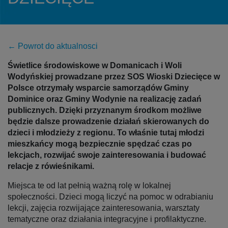
← Powrot do aktualnosci
Świetlice środowiskowe w Domanicach i Woli
Wodyńskiej prowadzane przez SOS Wioski Dziecięce w
Polsce otrzymały wsparcie samorządów Gminy
Dominice oraz Gminy Wodynie na realizację zadań
publicznych. Dzięki przyznanym środkom możliwe
będzie dalsze prowadzenie działań skierowanych do
dzieci i młodzieży z regionu. To właśnie tutaj młodzi
mieszkańcy mogą bezpiecznie spędzać czas po
lekcjach, rozwijać swoje zainteresowania i budować
relacje z rówieśnikami.
Miejsca te od lat pełnią ważną rolę w lokalnej
społeczności. Dzieci mogą liczyć na pomoc w odrabianiu
lekcji, zajęcia rozwijające zainteresowania, warsztaty
tematyczne oraz działania integracyjne i profilaktyczne.