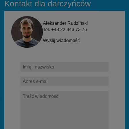
Kontakt dla darczyńców
Aleksander Rudziński
Tel. +48 22 843 73 76
Wyślij wiadomość