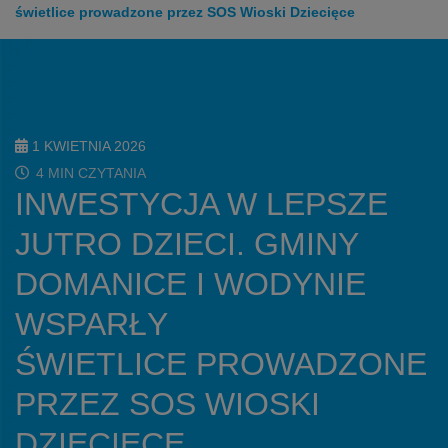
świetlice prowadzone przez SOS Wioski Dziecięce
1 KWIETNIA 2026
4 MIN CZYTANIA
INWESTYCJA W LEPSZE
JUTRO DZIECI. GMINY
DOMANICE I WODYNIE
WSPARŁY
ŚWIETLICE PROWADZONE
PRZEZ SOS WIOSKI
DZIECIĘCE