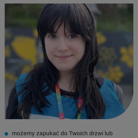
możemy zapukać do Twoich drzwi lub