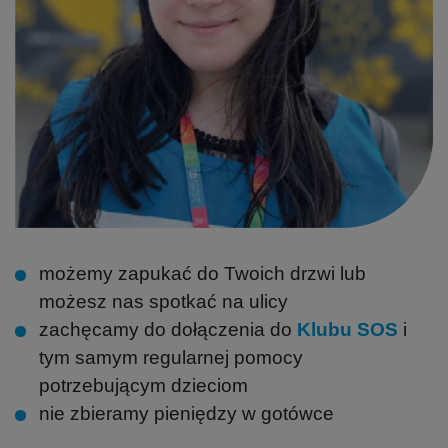
możemy zapukać do Twoich drzwi lub
możesz nas spotkać na ulicy
zachęcamy do dołączenia do
Klubu SOS
i
tym samym regularnej pomocy
potrzebującym dzieciom
nie zbieramy pieniędzy w gotówce