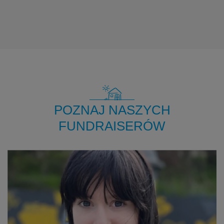
POZNAJ NASZYCH
FUNDRAISERÓW