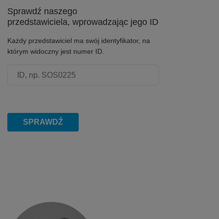
Sprawdź naszego
przedstawiciela, wprowadzając jego ID
Każdy przedstawiciel ma swój identyfikator, na
którym widoczny jest numer ID.
Numer ID przedstawiciela
SPRAWDŹ