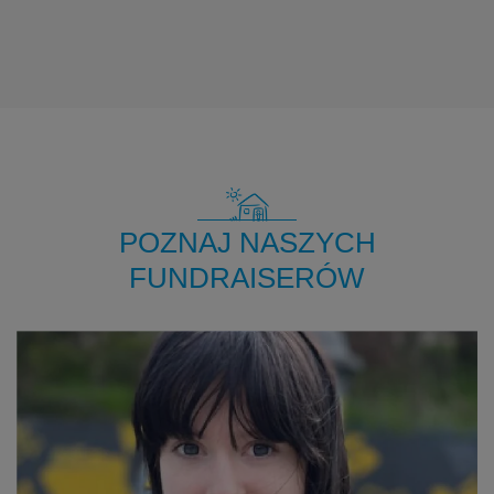
POZNAJ NASZYCH
FUNDRAISERÓW