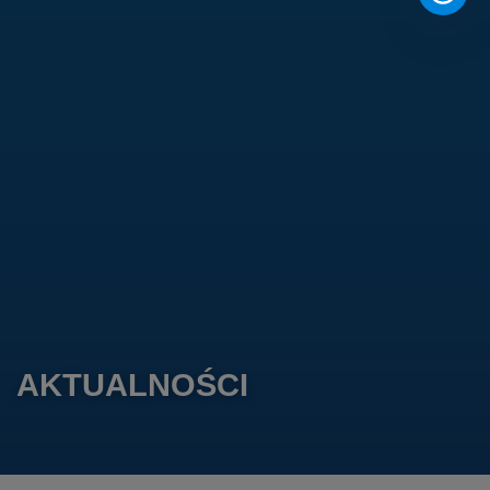
AKTUALNOŚCI