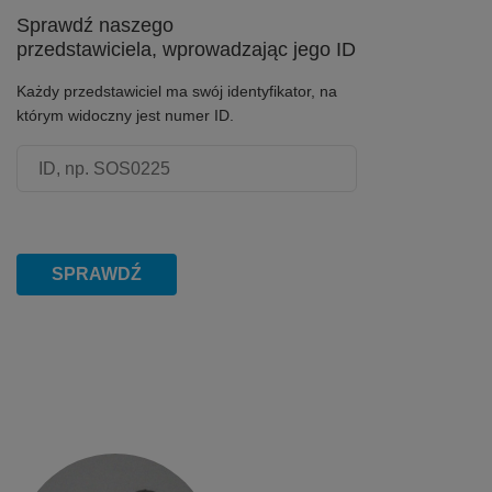
Sprawdź naszego
przedstawiciela, wprowadzając jego ID
Każdy przedstawiciel ma swój identyfikator, na
którym widoczny jest numer ID.
Numer ID przedstawiciela
SPRAWDŹ