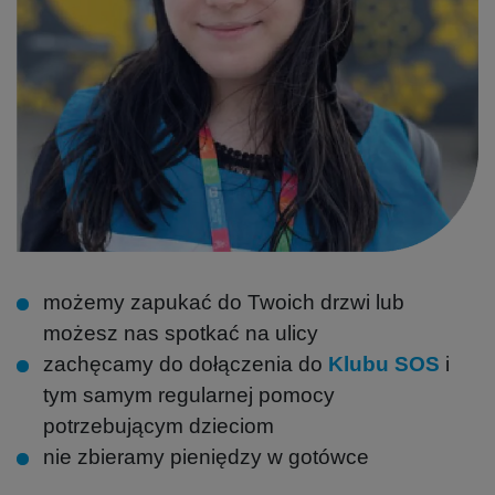
możemy zapukać do Twoich drzwi lub
możesz nas spotkać na ulicy
zachęcamy do dołączenia do
Klubu SOS
i
tym samym regularnej pomocy
potrzebującym dzieciom
nie zbieramy pieniędzy w gotówce