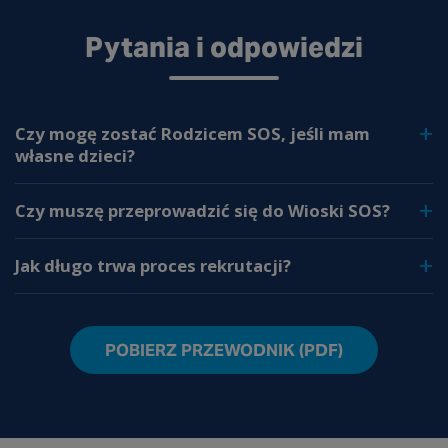
Pytania i odpowiedzi
Czy mogę zostać Rodzicem SOS, jeśli mam
własne dzieci?
Czy muszę przeprowadzić się do Wioski SOS?
Jak długo trwa proces rekrutacji?
POBIERZ PRZEWODNIK (PDF)