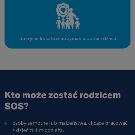
pokrycie kosztów utrzymania domu i dzieci
Kto może zostać rodzicem
SOS?
osoby samotne lub małżeństwa, chcące pracować
z dziećmi i młodzieżą,