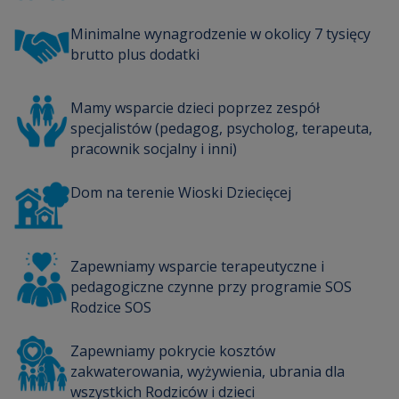
Minimalne wynagrodzenie w okolicy 7 tysięcy
brutto plus dodatki
Mamy wsparcie dzieci poprzez zespół
specjalistów (pedagog, psycholog, terapeuta,
pracownik socjalny i inni)
Dom na terenie Wioski Dziecięcej
Zapewniamy wsparcie terapeutyczne i
pedagogiczne czynne przy programie SOS
Rodzice SOS
Zapewniamy pokrycie kosztów
zakwaterowania, wyżywienia, ubrania dla
wszystkich Rodziców i dzieci