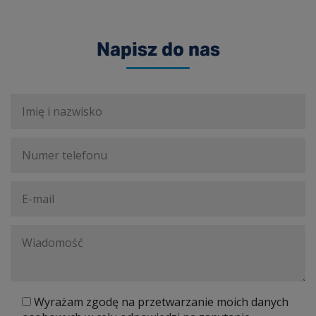
Napisz do nas
Wyrażam zgodę na przetwarzanie moich danych