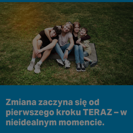
Zmiana zaczyna się od
pierwszego kroku TERAZ – w
nieidealnym momencie.