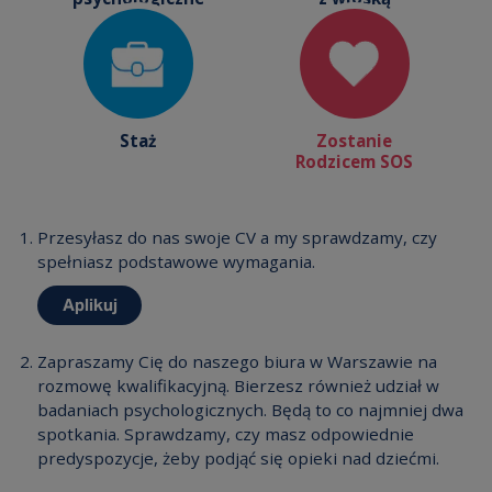
Staż
Zostanie
Rodzicem SOS
Przesyłasz do nas swoje CV a my sprawdzamy, czy
spełniasz podstawowe wymagania.
Aplikuj
Zapraszamy Cię do naszego biura w Warszawie na
rozmowę kwalifikacyjną. Bierzesz również udział w
badaniach psychologicznych. Będą to co najmniej dwa
spotkania. Sprawdzamy, czy masz odpowiednie
predyspozycje, żeby podjąć się opieki nad dziećmi.