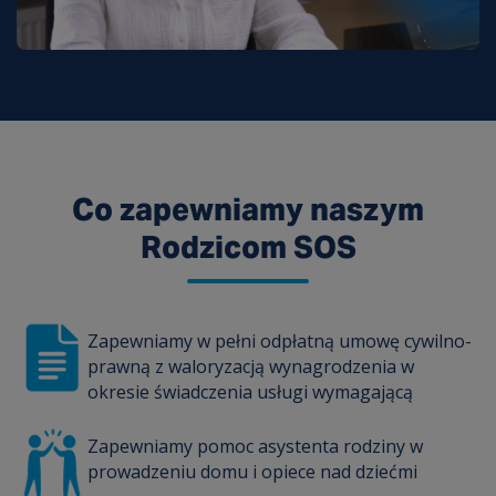
Co zapewniamy naszym
Rodzicom SOS
Zapewniamy w pełni odpłatną umowę cywilno-
prawną z waloryzacją wynagrodzenia w
okresie świadczenia usługi wymagającą
Zapewniamy pomoc asystenta rodziny w
prowadzeniu domu i opiece nad dziećmi