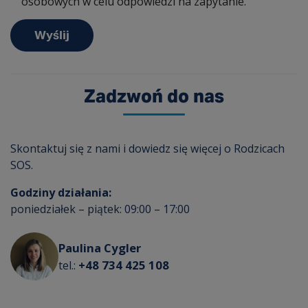
osobowych w celu odpowiedzi na zapytanie.
Zadzwoń do nas
Skontaktuj się z nami i dowiedz się więcej o Rodzicach
SOS.
Godziny działania:
poniedziałek – piątek: 09:00 – 17:00
Paulina Cygler
+48 734 425 108
tel.: