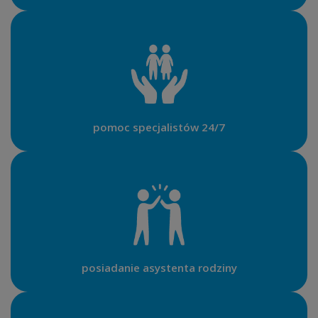
pomoc specjalistów 24/7
posiadanie asystenta rodziny