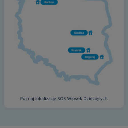
Poznaj lokalizacje SOS Wiosek Dziecięcych.