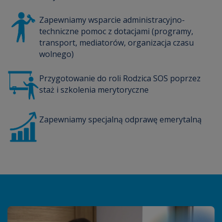
Zapewniamy wsparcie administracyjno-
techniczne pomoc z dotacjami (programy,
transport, mediatorów, organizacja czasu
wolnego)
Przygotowanie do roli Rodzica SOS poprzez
staż i szkolenia merytoryczne
Zapewniamy specjalną odprawę emerytalną