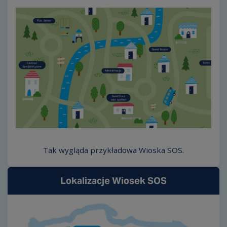
Tak wygląda przykładowa Wioska SOS.
Lokalizacje Wiosek SOS