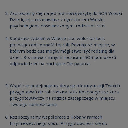
Zapraszamy Cię na jednodniową wizytę do SOS Wioski
Dziecięcej – rozmawiasz z dyrektorem Wioski,
psychologiem, doświadczonymi rodzicami SOS.
Spędzasz tydzień w Wiosce jako wolontariusz,
poznając codzienność tej roli. Poznajesz miejsce, w
którym będziesz mogła/mógł stworzyć rodzinę dla
dzieci. Rozmowa z innymi rodzicami SOS pomoże Ci
odpowiedzieć na nurtujące Cię pytania.
Wspólnie podejmujemy decyzję o kontynuacji Twoich
przygotowań do roli rodzica SOS. Rozpoczynasz kurs
przygotowawczy na rodzica zastępczego w miejscu
Twojego zamieszkania.
Rozpoczynamy współpracę z Tobą w ramach
trzymiesięcznego stażu. Przygotowujesz się do