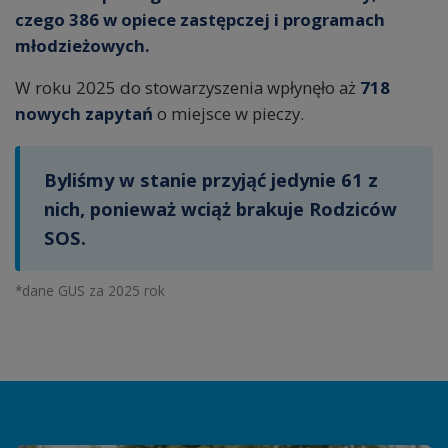
czego 386 w opiece zastępczej i programach
młodzieżowych.
W roku 2025 do stowarzyszenia wpłynęło aż
718
nowych zapytań
o miejsce w pieczy.
Byliśmy w stanie przyjąć jedynie 61 z
nich, ponieważ wciąż brakuje Rodziców
SOS.
*dane GUS za 2025 rok