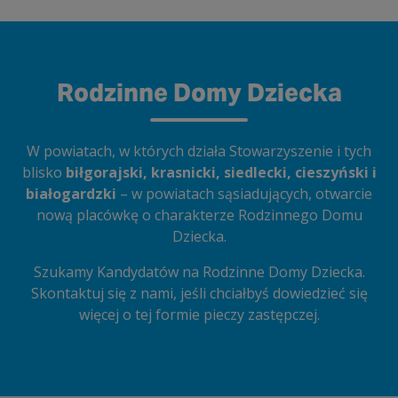
Rodzinne Domy Dziecka
W powiatach, w których działa Stowarzyszenie i tych
blisko
biłgorajski, krasnicki, siedlecki, cieszyński i
białogardzki
– w powiatach sąsiadujących, otwarcie
nową placówkę o charakterze Rodzinnego Domu
Dziecka.
Szukamy Kandydatów na Rodzinne Domy Dziecka.
Skontaktuj się z nami, jeśli chciałbyś dowiedzieć się
więcej o tej formie pieczy zastępczej.