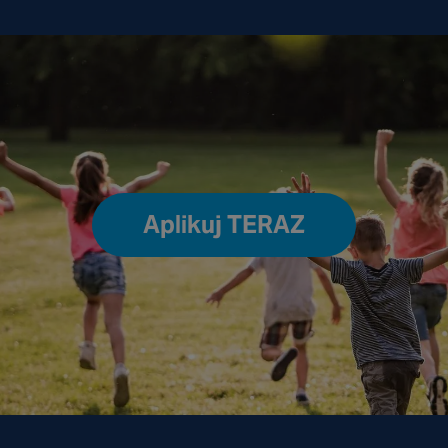
Aplikuj TERAZ