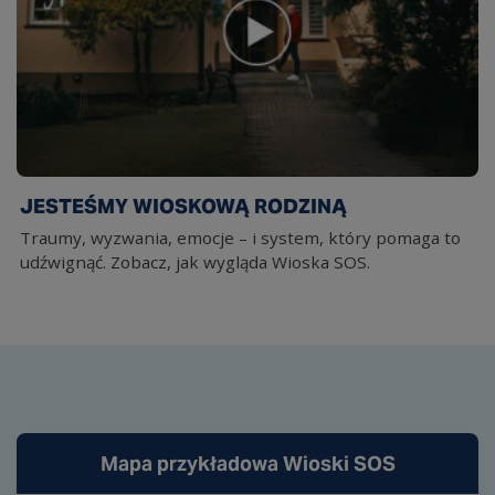
JESTEŚMY WIOSKOWĄ RODZINĄ
Traumy, wyzwania, emocje – i system, który pomaga to
udźwignąć. Zobacz, jak wygląda Wioska SOS.
Mapa przykładowa Wioski SOS