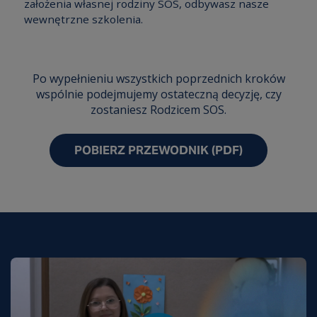
założenia własnej rodziny SOS, odbywasz nasze
wewnętrzne szkolenia.
Po wypełnieniu wszystkich poprzednich kroków
wspólnie podejmujemy ostateczną decyzję, czy
zostaniesz Rodzicem SOS.
POBIERZ PRZEWODNIK (PDF)