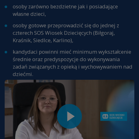
osoby zarówno bezdzietne jak i posiadające
własne dzieci,
osoby gotowe przeprowadzić się do jednej z
czterech SOS Wiosek Dziecięcych (Biłgoraj,
Kraśnik, Siedlce, Karlino),
kandydaci powinni mieć minimum wykształcenie
średnie oraz predyspozycje do wykonywania
zadań związanych z opieką i wychowywaniem nad
dziećmi.