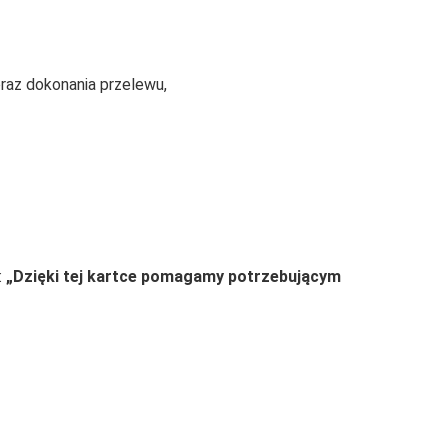
raz dokonania przelewu,
:
„Dzięki tej kartce pomagamy potrzebującym